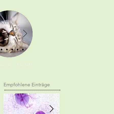
ebote
Kontakt
Empfohlene Einträge