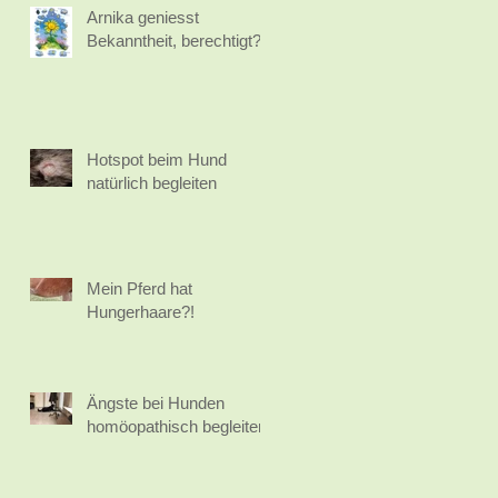
Arnika geniesst
Bekanntheit, berechtigt?
Hotspot beim Hund
natürlich begleiten
Mein Pferd hat
Hungerhaare?!
Ängste bei Hunden
homöopathisch begleiten