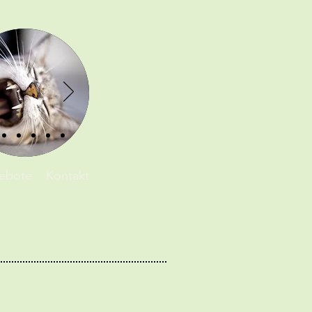
ebote
Kontakt