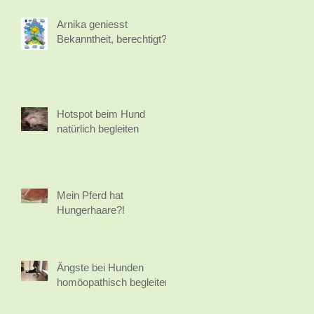
Arnika geniesst
Bekanntheit, berechtigt?
Hotspot beim Hund
natürlich begleiten
Mein Pferd hat
Hungerhaare?!
Ängste bei Hunden
homöopathisch begleiten