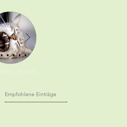
ebote
Kontakt
Empfohlene Einträge