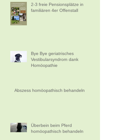
2-3 freie Pensionsplätze in
familiären 4er Offenstall
Bye Bye geriatrisches
Vestibularsyndrom dank
Homöopathie
Abszess homöopathisch behandeln
Überbein beim Pferd
homöopathisch behandeln