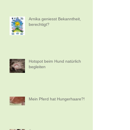
Arnika geniesst Bekanntheit,
berechtigt?
Hotspot beim Hund natürlich
begleiten
Mein Pferd hat Hungerhaare?!