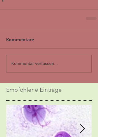
Kommentare
Kommentar verfassen...
Empfohlene Einträge