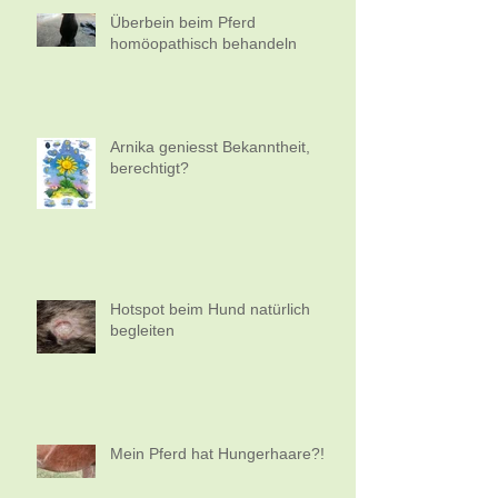
Überbein beim Pferd
homöopathisch behandeln
Arnika geniesst Bekanntheit,
berechtigt?
Hotspot beim Hund natürlich
begleiten
Mein Pferd hat Hungerhaare?!