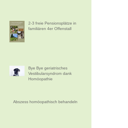
2-3 freie Pensionsplätze in
familiären 4er Offenstall
Bye Bye geriatrisches
Vestibularsyndrom dank
Homöopathie
Abszess homöopathisch behandeln