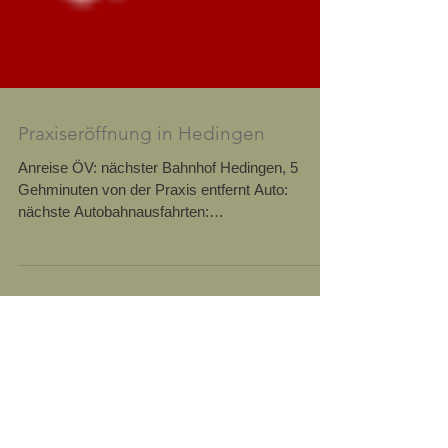
Praxiseröffnung in Hedingen
Anreise ÖV: nächster Bahnhof Hedingen, 5
Gehminuten von der Praxis entfernt Auto:
nächste Autobahnausfahrten:
Bonstetten/Wettswil oder...