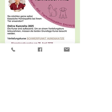
Mehr anzeigen