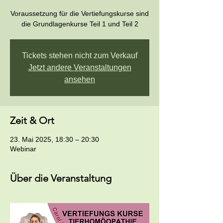
Voraussetzung für die Vertiefungskurse sind
die Grundlagenkurse Teil 1 und Teil 2
Tickets stehen nicht zum Verkauf
Jetzt andere Veranstaltungen
ansehen
Zeit & Ort
23. Mai 2025, 18:30 – 20:30
Webinar
Über die Veranstaltung